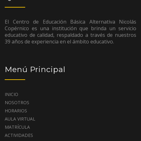
El Centro de Educación Básica Alternativa Nicolás
Copérnico es una institución que brinda un servicio
educativo de calidad, respaldado a través de nuestros
39 años de experiencia en el ámbito educativo.
Menú Principal
INICIO
NOSOTROS
HORARIOS
AULA VIRTUAL
MATRÍCULA
ACTIVIDADES