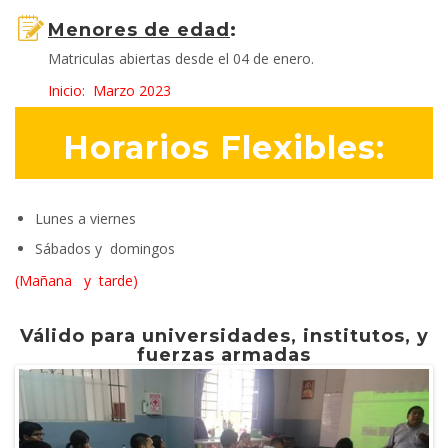
Menores de edad
:
Matriculas abiertas desde el 04 de enero.
Inicio: Marzo 2023
Horarios Flexibles:
Lunes a viernes
Sábados y domingos
(Mañana y tarde)
Válido para universidades, institutos, y
fuerzas armadas