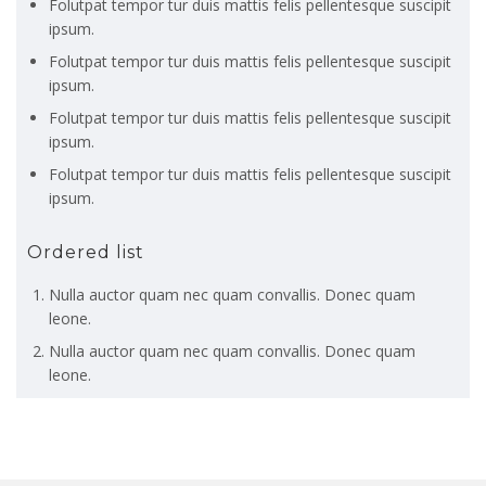
Folutpat tempor tur duis mattis felis pellentesque suscipit
ipsum.
Folutpat tempor tur duis mattis felis pellentesque suscipit
ipsum.
Folutpat tempor tur duis mattis felis pellentesque suscipit
ipsum.
Folutpat tempor tur duis mattis felis pellentesque suscipit
ipsum.
Ordered list
Nulla auctor quam nec quam convallis. Donec quam
leone.
Nulla auctor quam nec quam convallis. Donec quam
leone.