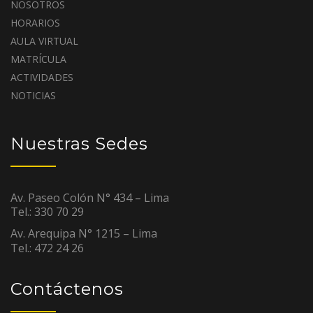
NOSOTROS
HORARIOS
AULA VIRTUAL
MATRÍCULA
ACTIVIDADES
NOTICIAS
Nuestras Sedes
Av. Paseo Colón N° 434 – Lima
Tel.: 330 70 29
Av. Arequipa N° 1215 – Lima
Tel.: 472 24 26
Contáctenos