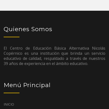
Quienes Somos
El Centro de Educación Básica Alternativa Nicolás
Copérnico es una institución que brinda un servicio
educativo de calidad, respaldado a través de nuestros
39 años de experiencia en el ámbito educativo.
Menú Principal
INICIO