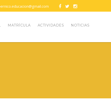
pernico.educacion@gmail.com
L
MATRÍCULA
ACTIVIDADES
NOTICIAS