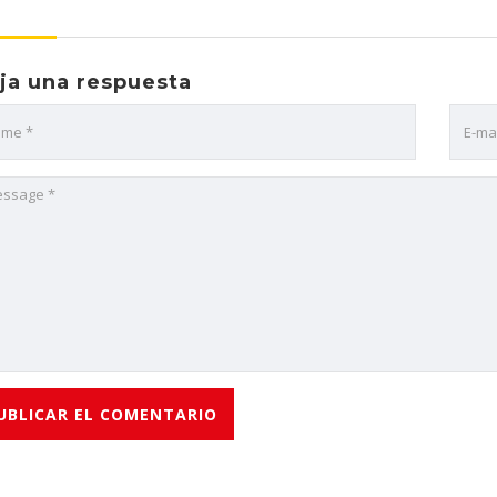
ja una respuesta