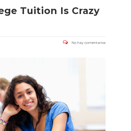
ege Tuition Is Crazy
No hay comentarios